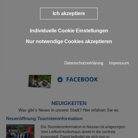
Ich akzeptiere
Individuelle Cookie Einstellungen
Nur notwendige Cookies akzeptieren
Datenschutzerklärung
Impressum
NEUIGKEITEN
Was gibt’s Neues in unserer Stadt? Hier erfahren Sie es.
Neueröffnung Touristeninformation
Die Touristeninformation in Nassau ist umgezogen:
Vom Leifheit-Kulturhaus direkt in die zentrale
Innenstadt. Damit befindet sie sich nun in