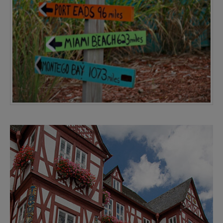
Show larger version for: