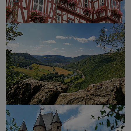
Show larger version for:
Show larger version for: