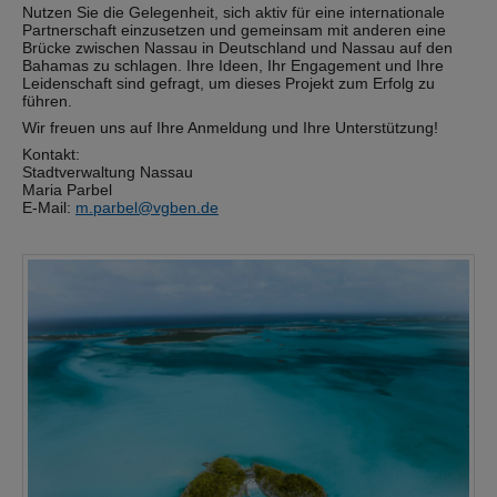
Nutzen Sie die Gelegenheit, sich aktiv für eine internationale
Partnerschaft einzusetzen und gemeinsam mit anderen eine
Brücke zwischen Nassau in Deutschland und Nassau auf den
Bahamas zu schlagen. Ihre Ideen, Ihr Engagement und Ihre
Leidenschaft sind gefragt, um dieses Projekt zum Erfolg zu
führen.
Wir freuen uns auf Ihre Anmeldung und Ihre Unterstützung!
Kontakt:
Stadtverwaltung Nassau
Maria Parbel
E-Mail:
m.parbel@vgben.de