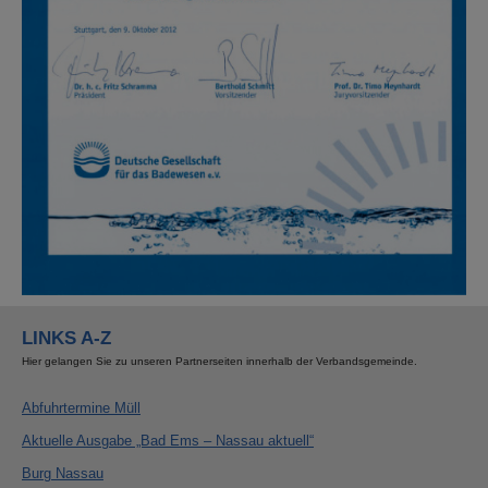
LINKS A-Z
Hier gelangen Sie zu unseren Partnerseiten innerhalb der Verbandsgemeinde.
Abfuhrtermine Müll
Aktuelle Ausgabe „Bad Ems – Nassau aktuell“
Burg Nassau