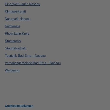
Eine-Welt-Laden Nassau
Klimawerkstatt
Naturpark Nassau
Notdienste
Rhein-Lahn-Kreis
Stadtarchiv
Stadtbibliothek
Touristik Bad Ems – Nassau
Verbandsgemeinde Bad Ems – Nassau
Werbering
Cookieeinstellungen