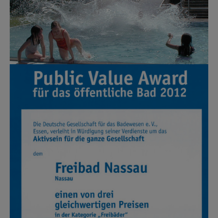
Show larger version