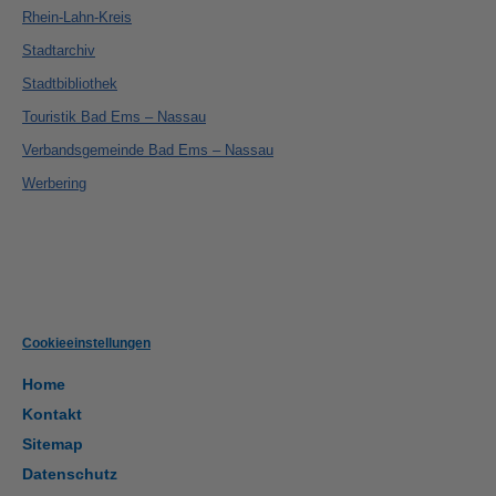
Rhein-Lahn-Kreis
Stadtarchiv
Stadtbibliothek
Touristik Bad Ems – Nassau
Verbandsgemeinde Bad Ems – Nassau
Werbering
Cookieeinstellungen
Home
Kontakt
Sitemap
Datenschutz