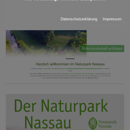
Datenschutzerklärung
Impressum
Show larger version