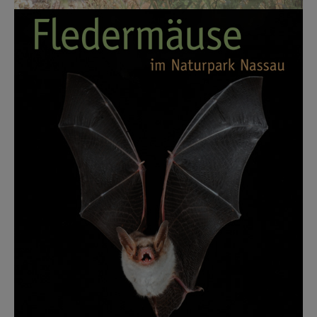
Show larger version