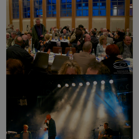
Show larger version