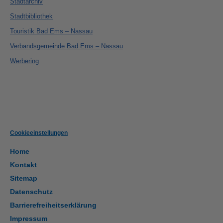
Stadtarchiv
Stadtbibliothek
Touristik Bad Ems – Nassau
Verbandsgemeinde Bad Ems – Nassau
Werbering
Cookieeinstellungen
Home
Kontakt
Sitemap
Datenschutz
Barrierefreiheitserklärung
Impressum