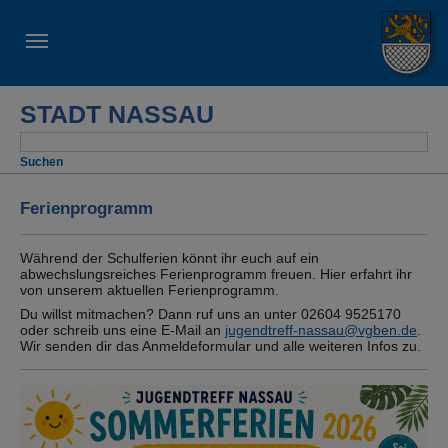
STADT NASSAU
Suche
Ferienprogramm
Während der Schulferien könnt ihr euch auf ein
abwechslungsreiches Ferienprogramm freuen. Hier erfahrt ihr
von unserem aktuellen Ferienprogramm.
Du willst mitmachen? Dann ruf uns an unter 02604 9525170
oder schreib uns eine E-Mail an
jugendtreff-nassau@vgben.de
.
Wir senden dir das Anmeldeformular und alle weiteren Infos zu.