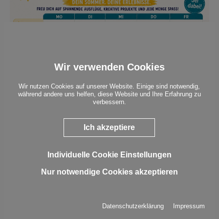
Wir verwenden Cookies
Wir nutzen Cookies auf unserer Website. Einige sind notwendig,
während andere uns helfen, diese Website und Ihre Erfahrung zu
verbessern.
Ich akzeptiere
Individuelle Cookie Einstellungen
Nur notwendige Cookies akzeptieren
Datenschutzerklärung
Impressum