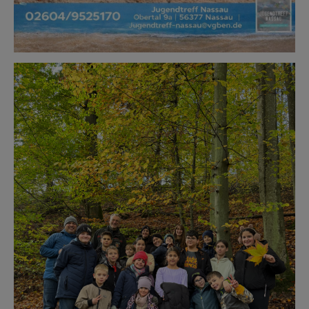
Show larger version