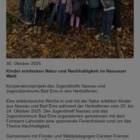
30. Oktober 2025
Kinder entdecken Natur und Nachhaltigkeit im Nassauer
Wald
Kooperationsprojekt des Jugendtreffs Nassau und
Jugendzentrums Bad Ems in den Herbstferien
Eine erlebnisreiche Woche in und mit der Natur erlebten Kinder
aus Nassau und Bad Ems während der Herbstferien vom 20. bis
24. Oktober 2025. Der Jugendtreff Nassau und das
Jugendzentrum Bad Ems organisierten gemeinsam mit dem
Forstamt Lahnstein eine spannende Ferienfreizeit rund um das
Thema Nachhaltigkeit.
Gemeinsam mit Förster und Waldpädagogen Carsten Frenzel