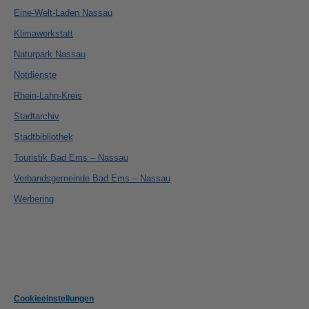
Eine-Welt-Laden Nassau
Klimawerkstatt
Naturpark Nassau
Notdienste
Rhein-Lahn-Kreis
Stadtarchiv
Stadtbibliothek
Touristik Bad Ems – Nassau
Verbandsgemeinde Bad Ems – Nassau
Werbering
Cookieeinstellungen